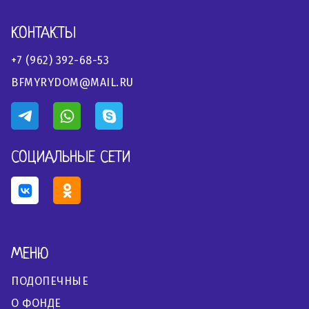
КОНТАКТЫ
+7 (962) 392-68-53
BFMYRYDOM@MAIL.RU
СОЦИАЛЬНЫЕ СЕТИ
МЕНЮ
ПОДОПЕЧНЫЕ
О ФОНДЕ