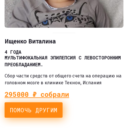
Ищенко Виталина
4 ГОДА
МУЛЬТИФОКАЛЬНАЯ ЭПИЛЕПСИЯ С ЛЕВОСТОРОННИМ
ПРЕОБЛАДАНИЕМ.
Сбор части средств от общего счета на операцию на
головном мозге в клинике Текнон, Испания
295000
₽ собрали
ПОМОЧЬ ДРУГИМ