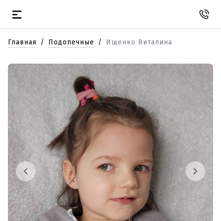
Главная
Подопечные
Ищенко Виталина