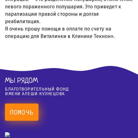
левого пораженного полушария. Это приведет к
парализации правой стороны и долгая
реабилитация.
Я очень прошу помощи в оплате по счету на
операцию для Виталинки в Клинике Текнон».
МЫ РЯДОМ
БЛАГОТВОРИТЕЛЬНЫЙ ФОНД
ИМЕНИ АЛЕШИ КУЗНЕЦОВА
ПОМОЧЬ