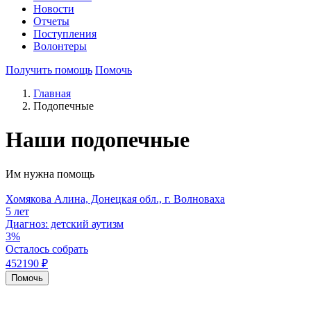
Новости
Отчеты
Поступления
Волонтеры
Получить помощь
Помочь
Главная
Подопечные
Наши подопечные
Им нужна помощь
Хомякова Алина, Донецкая обл., г. Волноваха
5 лет
Диагноз: детский аутизм
3%
Осталось собрать
452190 ₽
Помочь