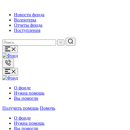
Новости фонда
Волонтеры
Отчеты фонда
Поступления
О фонде
Нужна помощь
Вы помогли
Получить помощь
Помочь
О фонде
Нужна помощь
Вы помогли