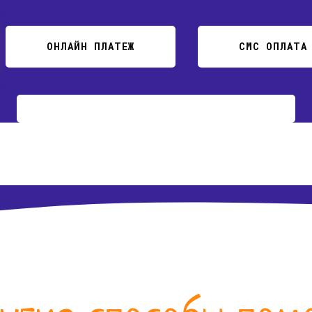
ОНЛАЙН ПЛАТЕЖ
СМС ОПЛАТА