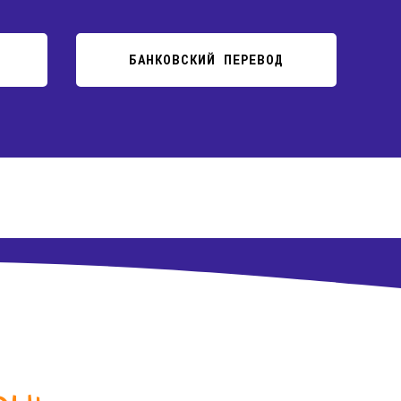
БАНКОВСКИЙ ПЕРЕВОД