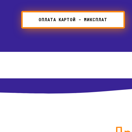
ОПЛАТА КАРТОЙ - МИКСПЛАТ