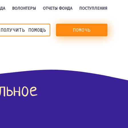
НДА
ВОЛОНТЕРЫ
ОТЧЕТЫ ФОНДА
ПОСТУПЛЕНИЯ
ПОЛУЧИТЬ ПОМОЩЬ
ПОМОЧЬ
льное