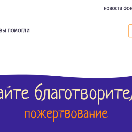
НОВОСТИ ФО
ВЫ ПОМОГЛИ
айте благотворите
пожертвование