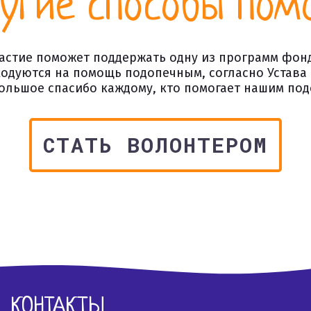
угие способы пом
астие поможет поддержать одну из программ фон
одуются на помощь подопечным, согласно Устава
ольшое спасибо каждому, кто помогает нашим по
СТАТЬ ВОЛОНТЕРОМ
КОНТАКТЫ