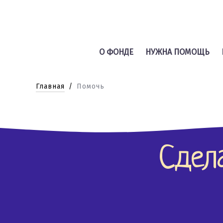
О ФОНДЕ
НУЖНА ПОМОЩЬ
Главная
Помочь
Сдел