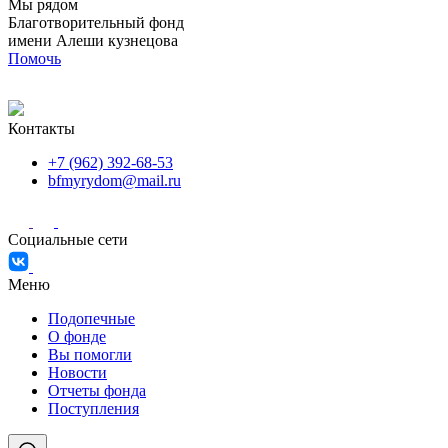
Мы рядом
Благотворительный фонд
имени Алеши кузнецова
Помочь
Контакты
+7 (962) 392-68-53
bfmyrydom@mail.ru
Социальные сети
Меню
Подопечные
О фонде
Вы помогли
Новости
Отчеты фонда
Поступления