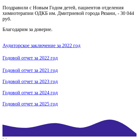
Поздравили с Новым Годом детей, пациентов отделения
химиотерапии ОДКБ им. Дмитриевой города Рязани, - 30 044
руб.
Благодарим за доверие.
Аудиторское заключение за 2022 год
Годовой отчет за 2022 год
Годовой отчет за 2021 год
Годовой отчет за 2023 год
Годовой отчет за 2024 год
Годовой отчет за 2025 год