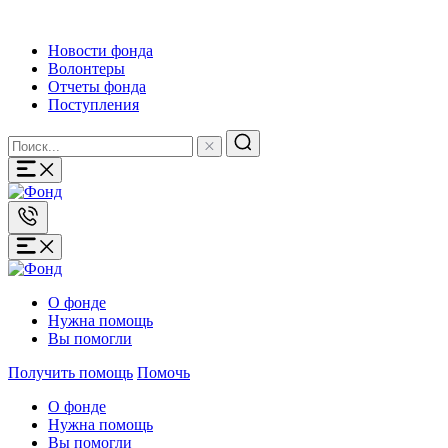
Новости фонда
Волонтеры
Отчеты фонда
Поступления
О фонде
Нужна помощь
Вы помогли
Получить помощь
Помочь
О фонде
Нужна помощь
Вы помогли