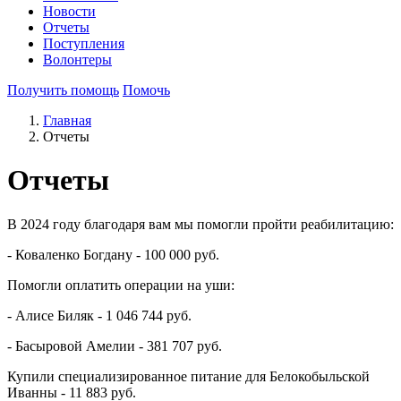
Новости
Отчеты
Поступления
Волонтеры
Получить помощь
Помочь
Главная
Отчеты
Отчеты
В 2024 году благодаря вам мы помогли пройти реабилитацию:
- Коваленко Богдану - 100 000 руб.
Помогли оплатить операции на уши:
- Алисе Биляк - 1 046 744 руб.
- Басыровой Амелии - 381 707 руб.
Купили специализированное питание для Белокобыльской
Иванны - 11 883 руб.