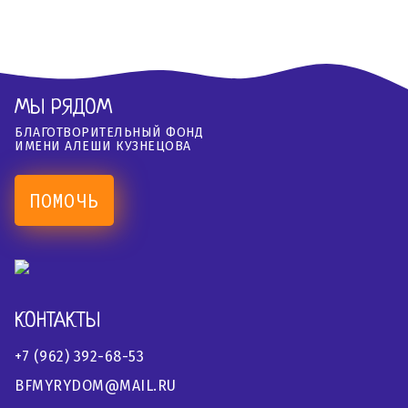
МЫ РЯДОМ
БЛАГОТВОРИТЕЛЬНЫЙ ФОНД
ИМЕНИ АЛЕШИ КУЗНЕЦОВА
ПОМОЧЬ
КОНТАКТЫ
+7 (962) 392-68-53
BFMYRYDOM@MAIL.RU