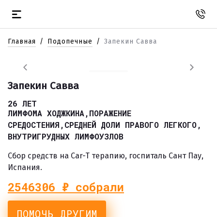
Главная
Подопечные
Запекин Савва
Запекин Савва
26 ЛЕТ
ЛИМФОМА ХОДЖКИНА,ПОРАЖЕНИЕ
СРЕДОСТЕНИЯ,СРЕДНЕЙ ДОЛИ ПРАВОГО ЛЕГКОГО,
ВНУТРИГРУДНЫХ ЛИМФОУЗЛОВ
Сбор средств на Car-T терапию, госпиталь Сант Пау,
Испания.
2546306
₽ собрали
ПОМОЧЬ ДРУГИМ