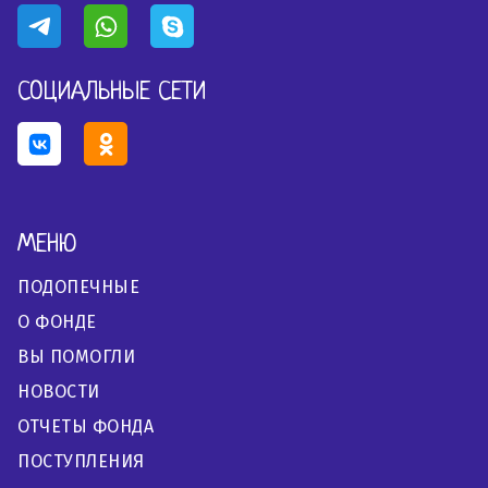
СОЦИАЛЬНЫЕ СЕТИ
МЕНЮ
ПОДОПЕЧНЫЕ
О ФОНДЕ
ВЫ ПОМОГЛИ
НОВОСТИ
ОТЧЕТЫ ФОНДА
ПОСТУПЛЕНИЯ