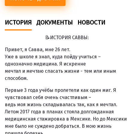
ИСТОРИЯ
ДОКУМЕНТЫ
НОВОСТИ
📝ИСТОРИЯ САВВЫ:
Привет, я Савва, мне 26 лет.
Уже в школе я знал, куда пойду учиться –
однозначно медицина. Я искренне
мечтал и мечтаю спасать жизни - тем или иным
способом.
Первые 3 года учёбы пролетели как один миг. Я
чувствовал себя очень счастливым –
ведь моя жизнь складывалась так, как я мечтал.
Летом 2017 года в планах стояла долгожданная
медицинская стажировка в Мексике. Но до Мексики
мне было не суждено добраться. В мою жизнь
пришла болезнь.